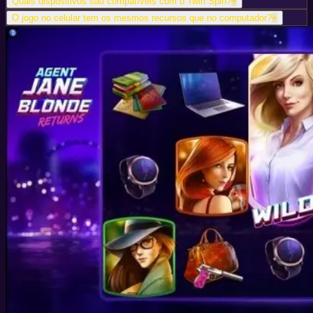
Quais dispositivos são compatíveis com o Twin Spin?
+
O jogo no celular tem os mesmos recursos que no computador?
+