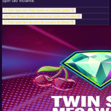
Spin tão viciante.
O Twin Spin tem Free Spins ou rodadas grátis?
+
Os Twin Reels podem sincronizar todos os 5 rolos?
+
O Twin Spin tem recurso de compra de bônus?
+