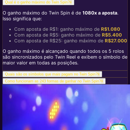
Qual é o ganho máximo do Twin Spin?
+
O ganho máximo do Twin Spin é de
1080x a aposta
.
Isso significa que:
Com aposta de R$1: ganho máximo de
R$1.080
Com aposta de R$5: ganho máximo de
R$5.400
Com aposta de R$25: ganho máximo de
R$27.000
O ganho máximo é alcançado quando todos os 5 rolos
são sincronizados pelo Twin Reel e exibem o símbolo de
maior valor em todas as posições.
Quais são os símbolos que mais pagam no Twin Spin?
+
Como funcionam as 243 formas de ganhar no Twin Spin?
+