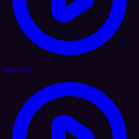
Jogar Agora