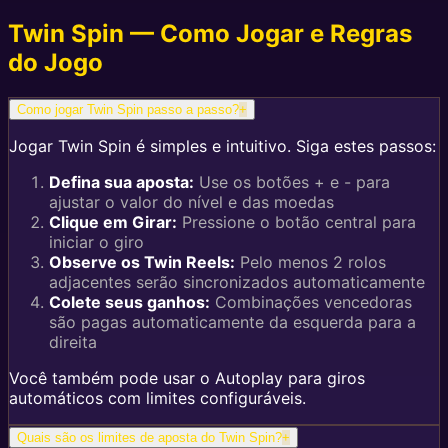
Twin Spin — Como Jogar e Regras
do Jogo
Como jogar Twin Spin passo a passo?
+
Jogar Twin Spin é simples e intuitivo. Siga estes passos:
Defina sua aposta:
Use os botões + e - para
ajustar o valor do nível e das moedas
Clique em Girar:
Pressione o botão central para
iniciar o giro
Observe os Twin Reels:
Pelo menos 2 rolos
adjacentes serão sincronizados automaticamente
Colete seus ganhos:
Combinações vencedoras
são pagas automaticamente da esquerda para a
direita
Você também pode usar o Autoplay para giros
automáticos com limites configuráveis.
Quais são os limites de aposta do Twin Spin?
+