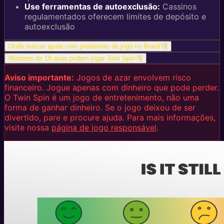
Use ferramentas de autoexclusão:
Cassinos
regulamentados oferecem limites de depósito e
autoexclusão
Onde buscar ajuda com problemas de jogo no Brasil?
+
Menores de 18 anos podem jogar Twin Spin?
+
Aviso importante:
Jogos de azar envolvem risco
financeiro. Jogue apenas com dinheiro que pode perder.
O Twin Spin é um jogo de entretenimento, não uma
forma de ganhar dinheiro. Se o jogo deixou de ser
divertido, pare e procure ajuda. Para mais informações,
visite nossa
página de jogo responsável
.