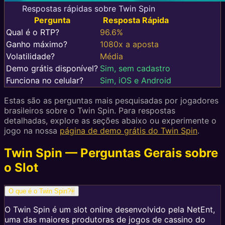
Respostas rápidas sobre Twin Spin
Pergunta
Resposta Rápida
Qual é o RTP?
96.6%
Ganho máximo?
1080x a aposta
Volatilidade?
Média
Demo grátis disponível?
Sim, sem cadastro
Funciona no celular?
Sim, iOS e Android
Estas são as perguntas mais pesquisadas por jogadores
brasileiros sobre o Twin Spin. Para respostas
detalhadas, explore as seções abaixo ou experimente o
jogo na nossa
página de demo grátis do Twin Spin
.
Twin Spin — Perguntas Gerais sobre
o Slot
O que é o Twin Spin?
+
O Twin Spin é um slot online desenvolvido pela NetEnt,
uma das maiores produtoras de jogos de cassino do