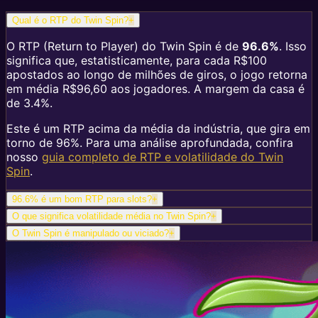
Qual é o RTP do Twin Spin?
+
O RTP (Return to Player) do Twin Spin é de
96.6%
. Isso
significa que, estatisticamente, para cada R$100
apostados ao longo de milhões de giros, o jogo retorna
em média R$96,60 aos jogadores. A margem da casa é
de 3.4%.
Este é um RTP acima da média da indústria, que gira em
torno de 96%. Para uma análise aprofundada, confira
nosso
guia completo de RTP e volatilidade do Twin
Spin
.
96.6% é um bom RTP para slots?
+
O que significa volatilidade média no Twin Spin?
+
O Twin Spin é manipulado ou viciado?
+